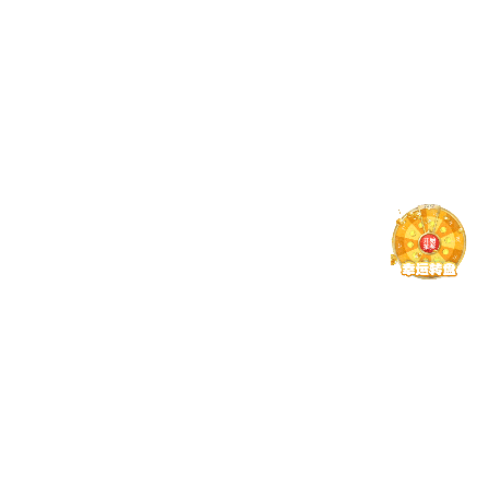
为了球队不可或缺的一环。
同时，他在外线与队友之间默契配合，通过不断跑动
拉开空间，为其他队员创造机会，使得整支球队的进
攻更加流畅。而这种三-point shooting 的威胁也迫
使对手调整战略，从而影响整个比赛局势。
3、全面的数据贡献分析
除了29分之外，皮克特还交出了5个篮板和7次助攻的
数据，这显示了他不仅仅是一个单纯依靠得分来影响
比赛的人。作为一名全能型球员，他对于全场比赛节
奏掌控及团队配合同样非常重视。在抢夺篮板方面，
他凭借出色的位置感与争夺意识，有效地提升了球队
二次进攻机会。