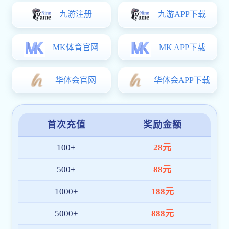
皮克特生涯之夜闪耀全场20
中11三分球7记狂砍29分5板7
助
2026-07-04 00:48
47 次阅读
首页
/
体育报道
在近日的一场激烈比赛中，皮克特以其出色的表现闪
耀全场，完成了个人生涯之夜。他在20次投篮中命中
11球，其中三分球7记，狂砍29分，并贡献5个篮板和
7次助攻。这一数据不仅彰显了他的个人能力，也为
球队带来了关键的胜利。本文将从皮克特的得分能
力、三分球表现、全面的数据贡献以及对球队的重要
性四个方面进行详细阐述，以展现他在这场比赛中的